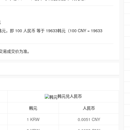
元
即 100 人民币 等于 19633韩元（100 CNY = 19633
交易成交价为准。
韩元兑人民币
韩元
人民币
1 KRW
0.0051 CNY