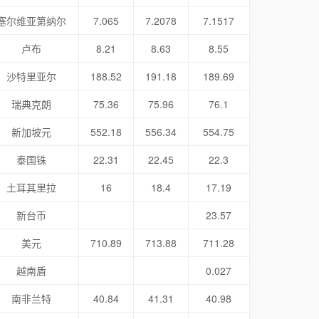
塞尔维亚第纳尔
7.065
7.2078
7.1517
卢布
8.21
8.63
8.55
沙特里亚尔
188.52
191.18
189.69
瑞典克朗
75.36
75.96
76.1
新加坡元
552.18
556.34
554.75
泰国铢
22.31
22.45
22.3
土耳其里拉
16
18.4
17.19
新台币
23.57
美元
710.89
713.88
711.28
越南盾
0.027
南非兰特
40.84
41.31
40.98