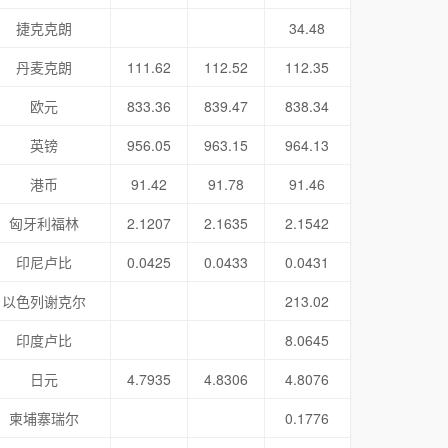
捷克克朗
34.48
丹麦克朗
111.62
112.52
112.35
欧元
833.36
839.47
838.34
英镑
956.05
963.15
964.13
港币
91.42
91.78
91.46
匈牙利福林
2.1207
2.1635
2.1542
印尼卢比
0.0425
0.0433
0.0431
以色列谢克尔
213.02
印度卢比
8.0645
日元
4.7935
4.8306
4.8076
柬埔寨瑞尔
0.1776