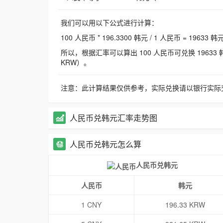
我们可以用以下公式进行计算：
100 人民币 * 196.3300 韩元 / 1 人民币 = 19633 韩
所以，根据汇率可以算出 100 人民币可兑换 19633 韩元，
KRW）。
注意：此计算结果仅供参考，实际兑换请以银行实际
人民币兑韩元汇率走势图
人民币兑韩元怎么算
人民币兑韩元
人民币
韩元
1 CNY
196.33 KRW