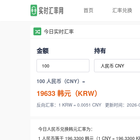
首页
汇率兑换
今日实时汇率
金额
持有
100 人民币（CNY）=
19633
韩元（KRW）
反向汇率：1 KRW = 0.0051 CNY
更新时间：2026-08-
今日人民币兑换韩元汇率为：
1 人民币等于 196.3300 韩元（1 CNY = 196.