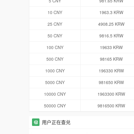
5 CNY
981.65 KRW
10 CNY
1963.3 KRW
25 CNY
4908.25 KRW
50 CNY
9816.5 KRW
100 CNY
19633 KRW
500 CNY
98165 KRW
1000 CNY
196330 KRW
5000 CNY
981650 KRW
10000 CNY
1963300 KRW
50000 CNY
9816500 KRW
用户正在查兑