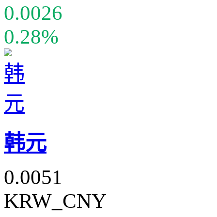
0.0026
0.28%
韩元
0.0051
KRW_CNY