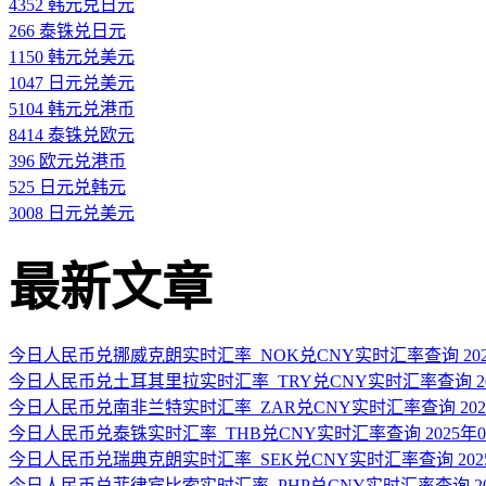
4352 韩元兑日元
266 泰铢兑日元
1150 韩元兑美元
1047 日元兑美元
5104 韩元兑港币
8414 泰铢兑欧元
396 欧元兑港币
525 日元兑韩元
3008 日元兑美元
最新文章
今日人民币兑挪威克朗实时汇率_NOK兑CNY实时汇率查询 2025
今日人民币兑土耳其里拉实时汇率_TRY兑CNY实时汇率查询 202
今日人民币兑南非兰特实时汇率_ZAR兑CNY实时汇率查询 2025
今日人民币兑泰铢实时汇率_THB兑CNY实时汇率查询 2025年0
今日人民币兑瑞典克朗实时汇率_SEK兑CNY实时汇率查询 2025
今日人民币兑菲律宾比索实时汇率_PHP兑CNY实时汇率查询 202