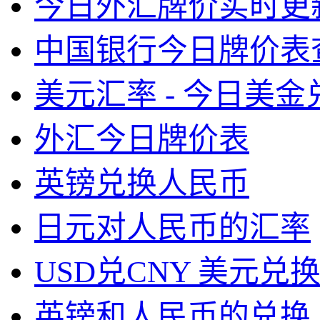
今日外汇牌价实时更
中国银行今日牌价表
美元汇率 - 今日美
外汇今日牌价表
英镑兑换人民币
日元对人民币的汇率
USD兑CNY 美元兑
英镑和人民币的兑换