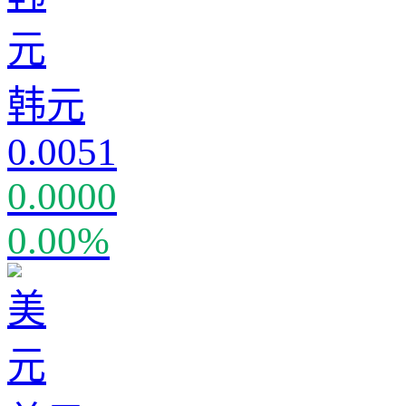
韩元
0.0051
0.0000
0.00%