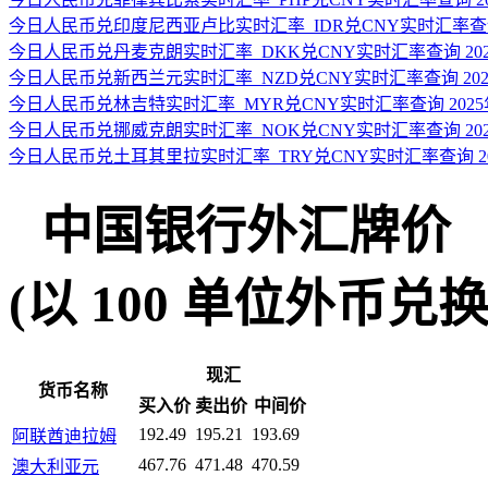
今日人民币兑印度尼西亚卢比实时汇率_IDR兑CNY实时汇率查询 2
今日人民币兑丹麦克朗实时汇率_DKK兑CNY实时汇率查询 2025
今日人民币兑新西兰元实时汇率_NZD兑CNY实时汇率查询 2025
今日人民币兑林吉特实时汇率_MYR兑CNY实时汇率查询 2025年
今日人民币兑挪威克朗实时汇率_NOK兑CNY实时汇率查询 2025
今日人民币兑土耳其里拉实时汇率_TRY兑CNY实时汇率查询 202
中国银行外汇牌价
(以 100 单位外币兑换人民
现汇
货币名称
买入价
卖出价
中间价
192.49
195.21
193.69
阿联酋迪拉姆
467.76
471.48
470.59
澳大利亚元