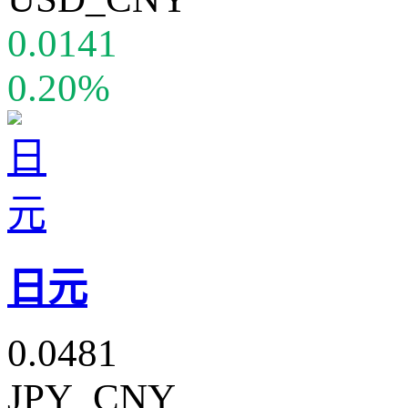
0.0141
0.20%
日元
0.0481
JPY_CNY