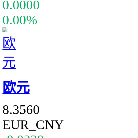
0.0000
0.00%
欧元
8.3560
EUR_CNY