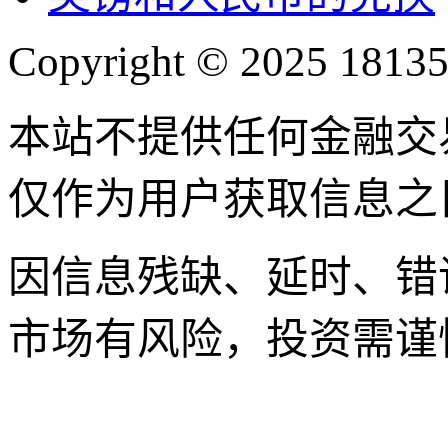
Copyright © 2025 18135
本站不提供任何金融交
仅作为用户获取信息之
因信息残缺、延时、错
市场有风险，投资需谨