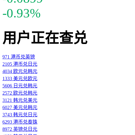
-0.93%
用户正在查兑
971 港币兑英镑
2105 港币兑日元
4034 欧元兑韩元
1333 美元兑欧元
5606 日元兑韩元
2572 欧元兑韩元
3121 韩元兑美元
6027 美元兑韩元
3743 韩元兑日元
6293 港币兑泰铢
8972 英镑兑日元