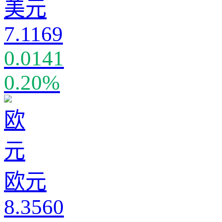
美元
7.1169
0.0141
0.20%
欧元
8.3560