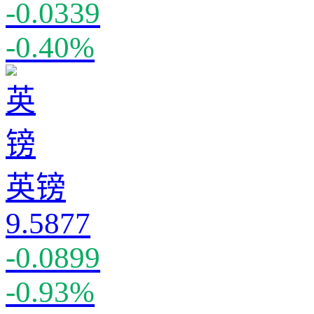
-0.0339
-0.40%
英镑
9.5877
-0.0899
-0.93%