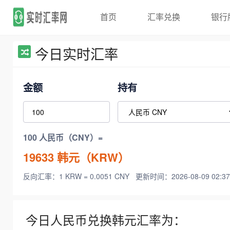
首页
汇率兑换
银行
今日实时汇率
金额
持有
100 人民币（CNY）=
19633
韩元（KRW）
反向汇率：1 KRW = 0.0051 CNY
更新时间：2026-08-09 02:37
今日人民币兑换韩元汇率为：