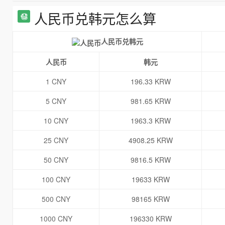
人民币兑韩元怎么算
人民币兑韩元
人民币
韩元
1 CNY
196.33 KRW
5 CNY
981.65 KRW
10 CNY
1963.3 KRW
25 CNY
4908.25 KRW
50 CNY
9816.5 KRW
100 CNY
19633 KRW
500 CNY
98165 KRW
1000 CNY
196330 KRW