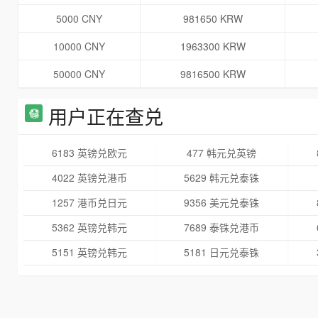
5000 CNY
981650 KRW
10000 CNY
1963300 KRW
50000 CNY
9816500 KRW
用户正在查兑
6183 英镑兑欧元
477 韩元兑英镑
4022 英镑兑港币
5629 韩元兑泰铢
1257 港币兑日元
9356 美元兑泰铢
5362 英镑兑韩元
7689 泰铢兑港币
5151 英镑兑韩元
5181 日元兑泰铢