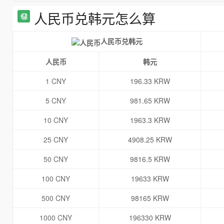
人民币兑韩元怎么算
人民币兑韩元
人民币
韩元
1 CNY
196.33 KRW
5 CNY
981.65 KRW
10 CNY
1963.3 KRW
25 CNY
4908.25 KRW
50 CNY
9816.5 KRW
100 CNY
19633 KRW
500 CNY
98165 KRW
1000 CNY
196330 KRW