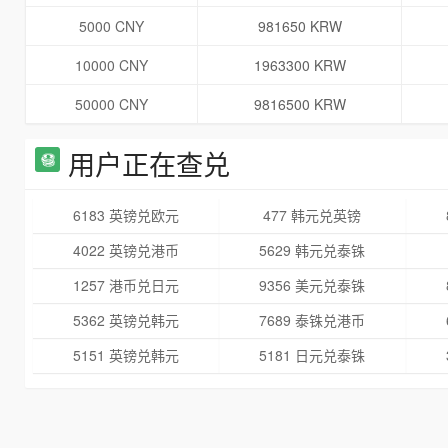
5000 CNY
981650 KRW
10000 CNY
1963300 KRW
50000 CNY
9816500 KRW
用户正在查兑
6183 英镑兑欧元
477 韩元兑英镑
4022 英镑兑港币
5629 韩元兑泰铢
1257 港币兑日元
9356 美元兑泰铢
5362 英镑兑韩元
7689 泰铢兑港币
5151 英镑兑韩元
5181 日元兑泰铢