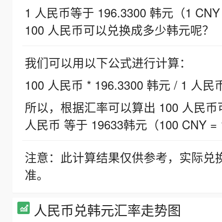
1 人民币等于 196.3300 韩元（1 CNY
100 人民币可以兑换成多少韩元呢？
我们可以用以下公式进行计算：
100 人民币 * 196.3300 韩元 / 1 人民
所以，根据汇率可以算出 100 人民币可兑
人民币 等于 19633韩元（100 CNY = 
注意：此计算结果仅供参考，实际兑
准。
人民币兑韩元汇率走势图