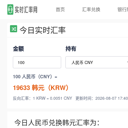
首页
汇率兑换
银行
今日实时汇率
金额
持有
100 人民币（CNY）=
19633
韩元（KRW）
反向汇率：1 KRW = 0.0051 CNY
更新时间：2026-08-07 17:40
今日人民币兑换韩元汇率为：