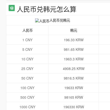
人民币兑韩元怎么算
人民币兑韩元
人民币
韩元
1 CNY
196.33 KRW
5 CNY
981.65 KRW
10 CNY
1963.3 KRW
25 CNY
4908.25 KRW
50 CNY
9816.5 KRW
100 CNY
19633 KRW
500 CNY
98165 KRW
1000 CNY
196330 KRW