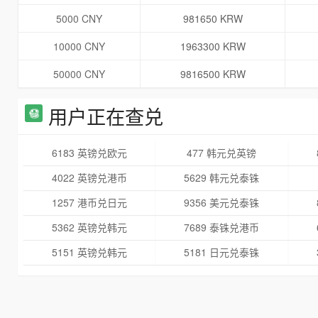
5000 CNY
981650 KRW
10000 CNY
1963300 KRW
50000 CNY
9816500 KRW
用户正在查兑
6183 英镑兑欧元
477 韩元兑英镑
4022 英镑兑港币
5629 韩元兑泰铢
1257 港币兑日元
9356 美元兑泰铢
5362 英镑兑韩元
7689 泰铢兑港币
5151 英镑兑韩元
5181 日元兑泰铢