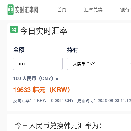
首页
汇率兑换
银行
今日实时汇率
金额
持有
100 人民币（CNY）=
19633
韩元（KRW）
反向汇率：1 KRW = 0.0051 CNY
更新时间：2026-08-08 11:12
今日人民币兑换韩元汇率为：