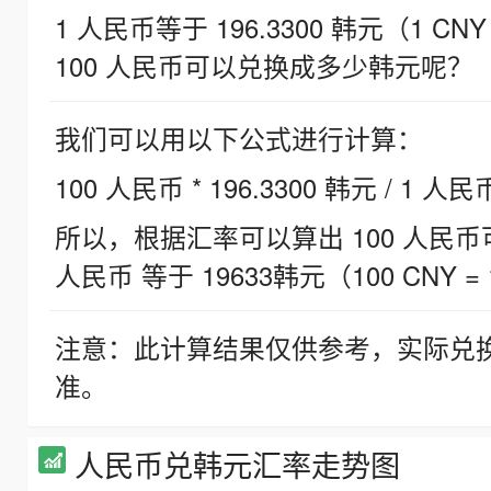
1 人民币等于 196.3300 韩元（1 CNY
100 人民币可以兑换成多少韩元呢？
我们可以用以下公式进行计算：
100 人民币 * 196.3300 韩元 / 1 人民
所以，根据汇率可以算出 100 人民币可兑
人民币 等于 19633韩元（100 CNY = 
注意：此计算结果仅供参考，实际兑
准。
人民币兑韩元汇率走势图