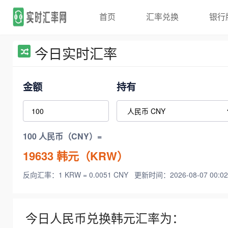
首页
汇率兑换
银行
今日实时汇率
金额
持有
100 人民币（CNY）=
19633
韩元（KRW）
反向汇率：1 KRW = 0.0051 CNY
更新时间：2026-08-07 00:02
今日人民币兑换韩元汇率为：