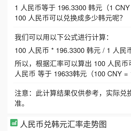
1 人民币等于 196.3300 韩元（1 CNY
100 人民币可以兑换成多少韩元呢？
我们可以用以下公式进行计算：
100 人民币 * 196.3300 韩元 / 1 人民
所以，根据汇率可以算出 100 人民币可兑
人民币 等于 19633韩元（100 CNY = 
注意：此计算结果仅供参考，实际兑
准。
人民币兑韩元汇率走势图