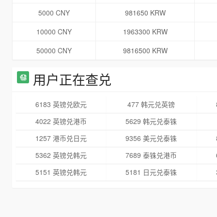
5000 CNY
981650 KRW
10000 CNY
1963300 KRW
50000 CNY
9816500 KRW
用户正在查兑
6183 英镑兑欧元
477 韩元兑英镑
4022 英镑兑港币
5629 韩元兑泰铢
1257 港币兑日元
9356 美元兑泰铢
5362 英镑兑韩元
7689 泰铢兑港币
5151 英镑兑韩元
5181 日元兑泰铢