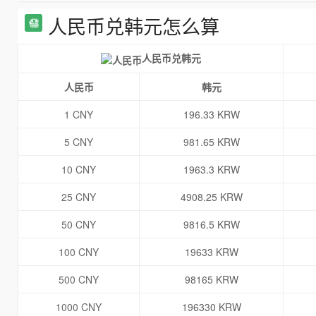
人民币兑韩元怎么算
人民币兑韩元
人民币
韩元
1 CNY
196.33 KRW
5 CNY
981.65 KRW
10 CNY
1963.3 KRW
25 CNY
4908.25 KRW
50 CNY
9816.5 KRW
100 CNY
19633 KRW
500 CNY
98165 KRW
1000 CNY
196330 KRW